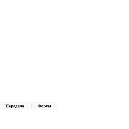
Передача
Форум