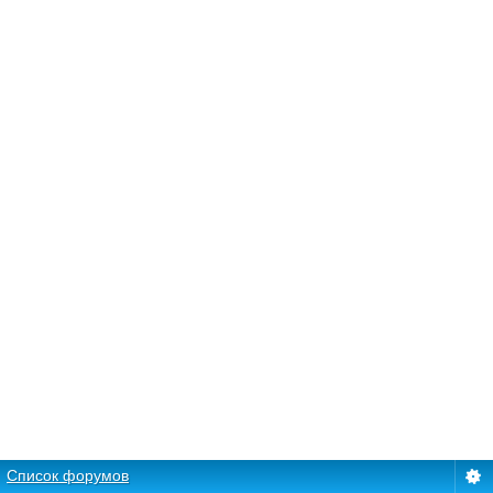
Список форумов