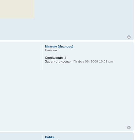
Максим (Иваново)
Новичок
Сообщения:
3
Зарегистрирован:
Пт фев 06, 2009 10:53 pm
Bubka