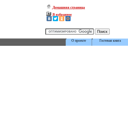
Домашняя страница
В избранное
О проекте
Гостевая книга