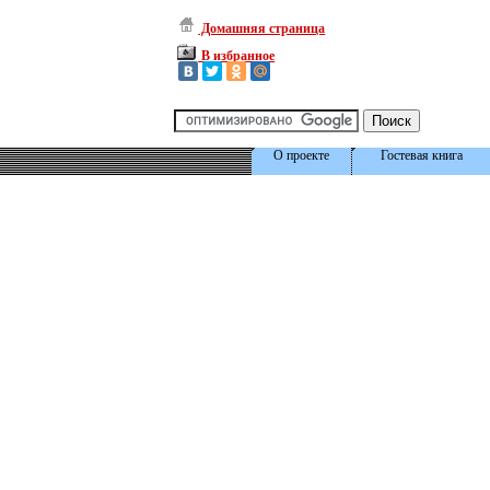
Домашняя страница
В избранное
О проекте
Гостевая книга