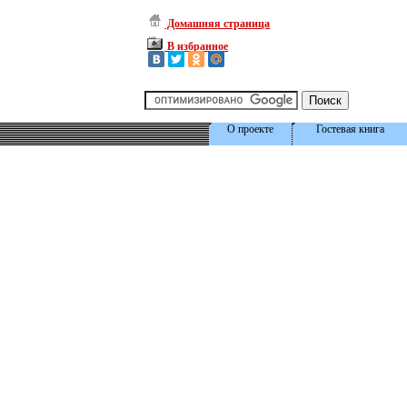
Домашняя страница
В избранное
О проекте
Гостевая книга