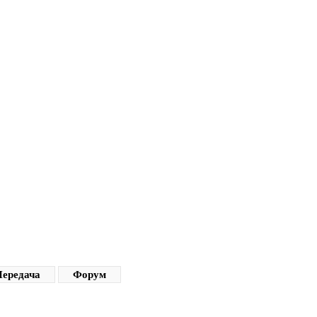
ередача
Форум