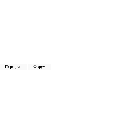
Передача
Форум