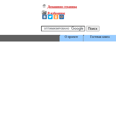
Домашняя страница
В избранное
О проекте
Гостевая книга