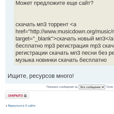
Может предложите еще сайт?
скачать мп3 торрент <a
href="http://www.musicdown.org/music/r
target="_blank">скачать новый мп3</a
бесплатно mp3 регистрация mp3 скач
регистрации скачать мп3 песни без р
музыка новинки скачать бесплатно
Ищите, ресурсов много!
Показать сообщения за:
Поле 
Закрыто
Вернуться в О сайте