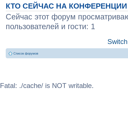
КТО СЕЙЧАС НА КОНФЕРЕНЦИИ
Сейчас этот форум просматриваю
пользователей и гости: 1
Switch
Список форумов
Fatal: ./cache/ is NOT writable.