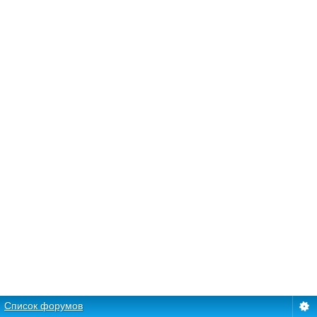
Список форумов