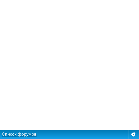
Список форумов