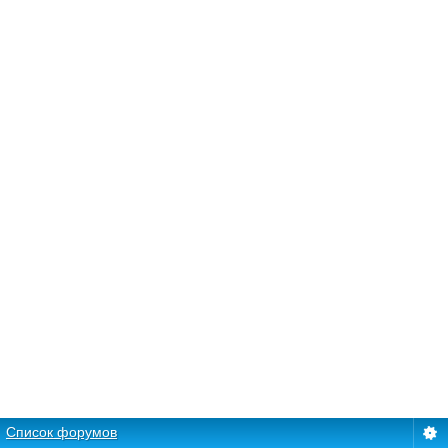
Список форумов