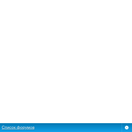
Список форумов