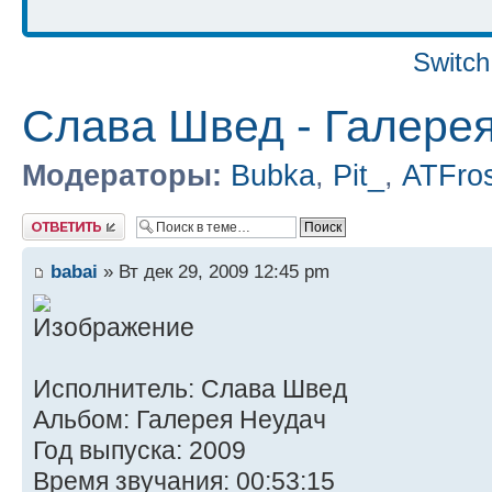
Switch
Слава Швед - Галерея
Модераторы:
Bubka
,
Pit_
,
ATFro
Ответить
babai
» Вт дек 29, 2009 12:45 pm
Исполнитель: Слава Швед
Альбом: Галерея Неудач
Год выпуска: 2009
Время звучания: 00:53:15