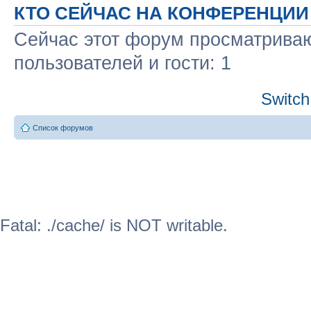
КТО СЕЙЧАС НА КОНФЕРЕНЦИИ
Сейчас этот форум просматриваю
пользователей и гости: 1
Switch
Список форумов
Fatal: ./cache/ is NOT writable.