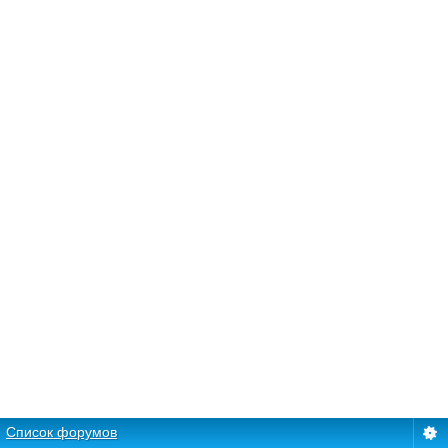
Список форумов