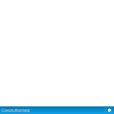
Список форумов