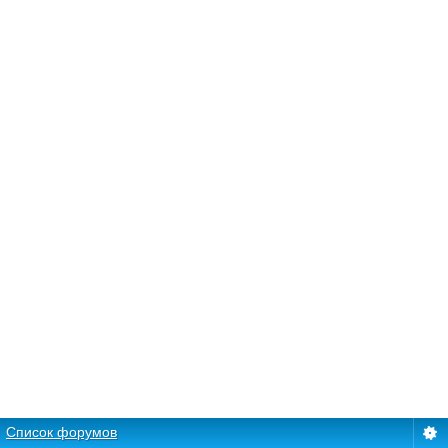
Список форумов