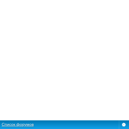
Список форумов