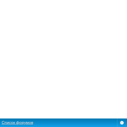
Список форумов