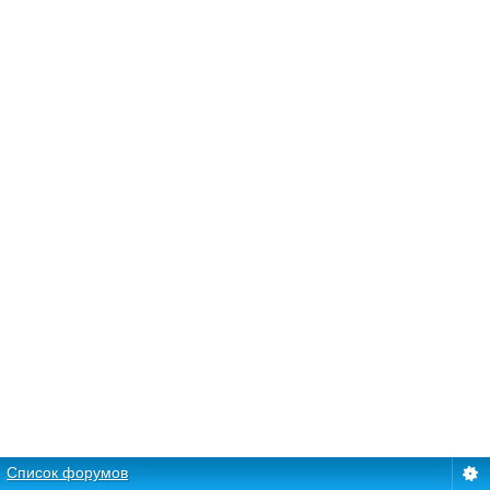
Список форумов