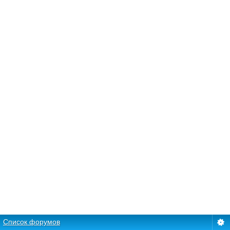
Список форумов