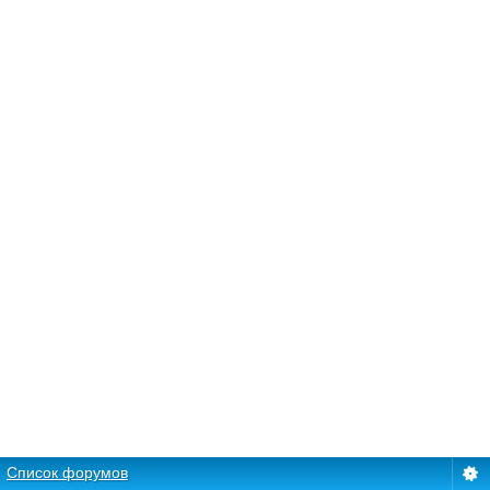
Список форумов