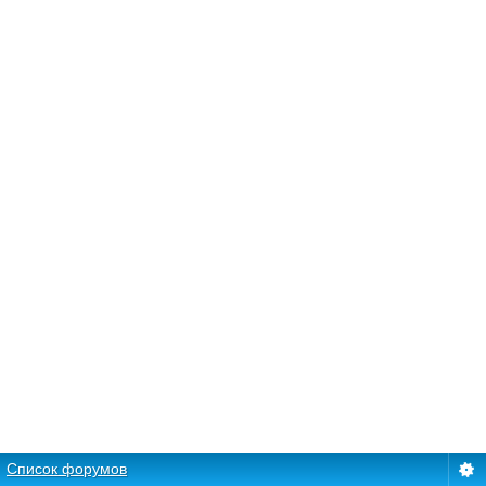
Список форумов