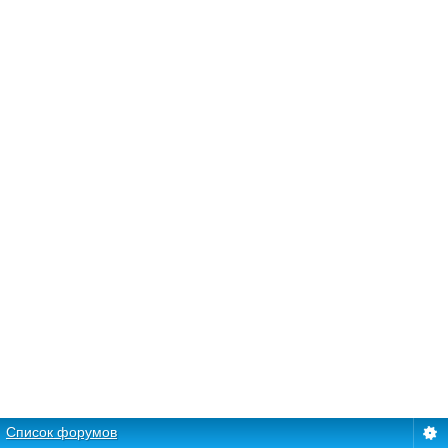
Список форумов