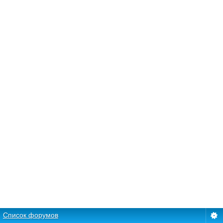
Список форумов