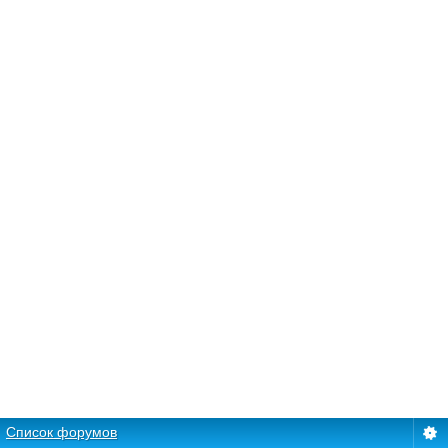
Список форумов