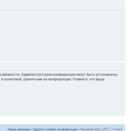
 возможности. Администратором конференции могут быть установлены
 и политикой, принятыми на конференции. Помните, что ваше
Наша команда
•
Удалить cookies конференции
• Часовой пояс: UTC + 4 часа