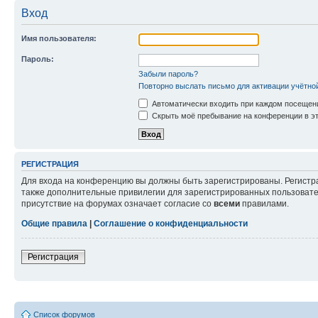
Вход
Имя пользователя:
Пароль:
Забыли пароль?
Повторно выслать письмо для активации учётно
Автоматически входить при каждом посещен
Скрыть моё пребывание на конференции в эт
РЕГИСТРАЦИЯ
Для входа на конференцию вы должны быть зарегистрированы. Регистр
также дополнительные привилегии для зарегистрированных пользовател
присутствие на форумах означает согласие со
всеми
правилами.
Общие правила
|
Соглашение о конфиденциальности
Регистрация
Список форумов