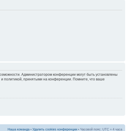
 возможности. Администратором конференции могут быть установлены
 и политикой, принятыми на конференции. Помните, что ваше
Наша команда
•
Удалить cookies конференции
• Часовой пояс: UTC + 4 часа