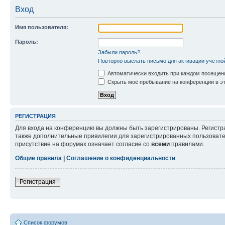
Вход
Имя пользователя:
Пароль:
Забыли пароль?
Повторно выслать письмо для активации учётно
Автоматически входить при каждом посещен
Скрыть моё пребывание на конференции в эт
РЕГИСТРАЦИЯ
Для входа на конференцию вы должны быть зарегистрированы. Регистр
также дополнительные привилегии для зарегистрированных пользовател
присутствие на форумах означает согласие со
всеми
правилами.
Общие правила
|
Соглашение о конфиденциальности
Регистрация
Список форумов