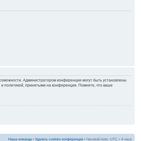
 возможности. Администратором конференции могут быть установлены
 и политикой, принятыми на конференции. Помните, что ваше
Наша команда
•
Удалить cookies конференции
• Часовой пояс: UTC + 4 часа