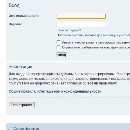
Вход
Имя пользователя:
Пароль:
Забыли пароль?
Повторно выслать письмо для активации учётно
Автоматически входить при каждом посещен
Скрыть моё пребывание на конференции в эт
РЕГИСТРАЦИЯ
Для входа на конференцию вы должны быть зарегистрированы. Регистр
также дополнительные привилегии для зарегистрированных пользовател
присутствие на форумах означает согласие со
всеми
правилами.
Общие правила
|
Соглашение о конфиденциальности
Регистрация
Список форумов