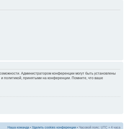
 возможности. Администратором конференции могут быть установлены
 и политикой, принятыми на конференции. Помните, что ваше
Наша команда
•
Удалить cookies конференции
• Часовой пояс: UTC + 4 часа