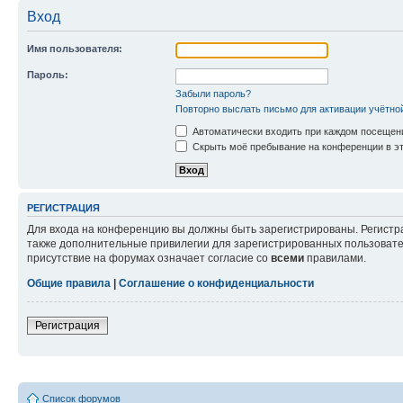
Вход
Имя пользователя:
Пароль:
Забыли пароль?
Повторно выслать письмо для активации учётно
Автоматически входить при каждом посещен
Скрыть моё пребывание на конференции в эт
РЕГИСТРАЦИЯ
Для входа на конференцию вы должны быть зарегистрированы. Регистр
также дополнительные привилегии для зарегистрированных пользовател
присутствие на форумах означает согласие со
всеми
правилами.
Общие правила
|
Соглашение о конфиденциальности
Регистрация
Список форумов