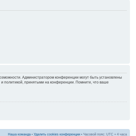
 возможности. Администратором конференции могут быть установлены
 и политикой, принятыми на конференции. Помните, что ваше
Наша команда
•
Удалить cookies конференции
• Часовой пояс: UTC + 4 часа