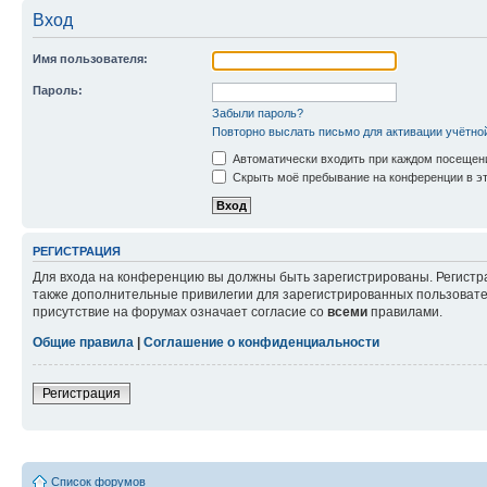
Вход
Имя пользователя:
Пароль:
Забыли пароль?
Повторно выслать письмо для активации учётно
Автоматически входить при каждом посещен
Скрыть моё пребывание на конференции в эт
РЕГИСТРАЦИЯ
Для входа на конференцию вы должны быть зарегистрированы. Регистр
также дополнительные привилегии для зарегистрированных пользовател
присутствие на форумах означает согласие со
всеми
правилами.
Общие правила
|
Соглашение о конфиденциальности
Регистрация
Список форумов