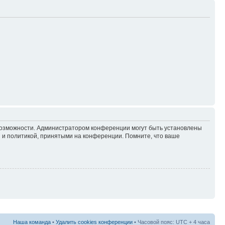
 возможности. Администратором конференции могут быть установлены
 и политикой, принятыми на конференции. Помните, что ваше
Наша команда
•
Удалить cookies конференции
• Часовой пояс: UTC + 4 часа