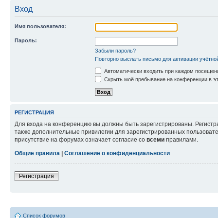
Вход
Имя пользователя:
Пароль:
Забыли пароль?
Повторно выслать письмо для активации учётно
Автоматически входить при каждом посещен
Скрыть моё пребывание на конференции в эт
РЕГИСТРАЦИЯ
Для входа на конференцию вы должны быть зарегистрированы. Регистр
также дополнительные привилегии для зарегистрированных пользовател
присутствие на форумах означает согласие со
всеми
правилами.
Общие правила
|
Соглашение о конфиденциальности
Регистрация
Список форумов