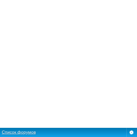
Список форумов