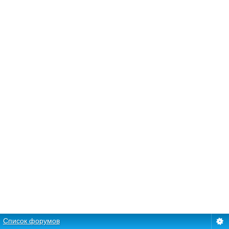
Список форумов