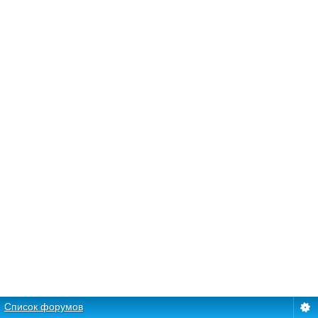
Список форумов