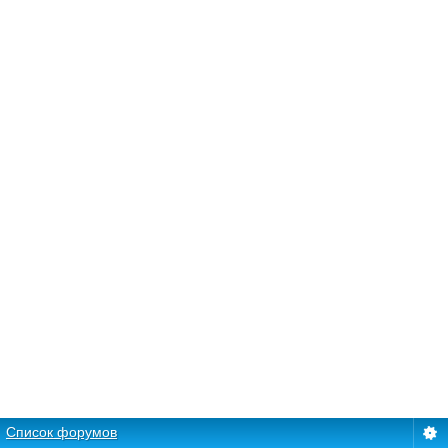
Список форумов