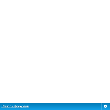
Список форумов