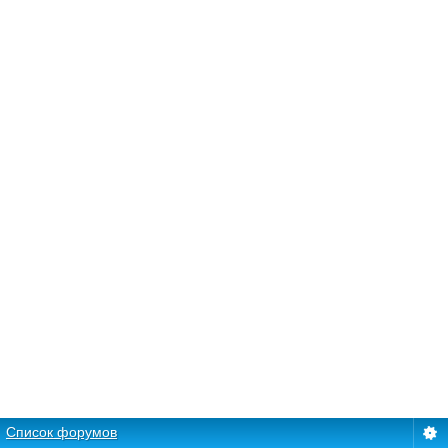
Список форумов