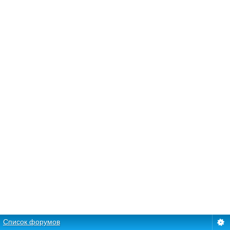
Список форумов