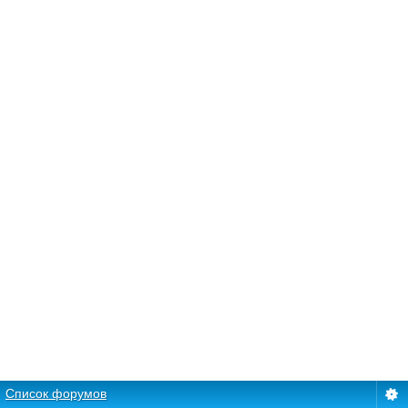
Список форумов