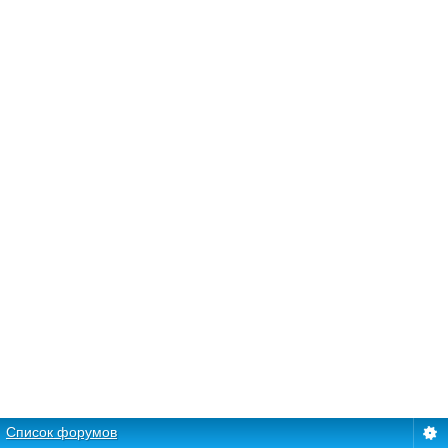
Список форумов