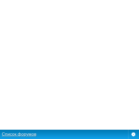
Список форумов