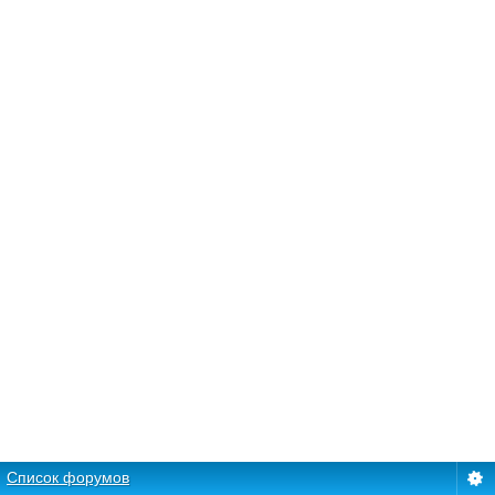
Список форумов