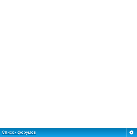
Список форумов