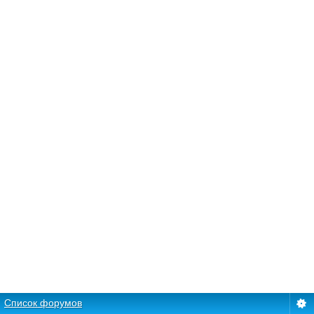
Список форумов