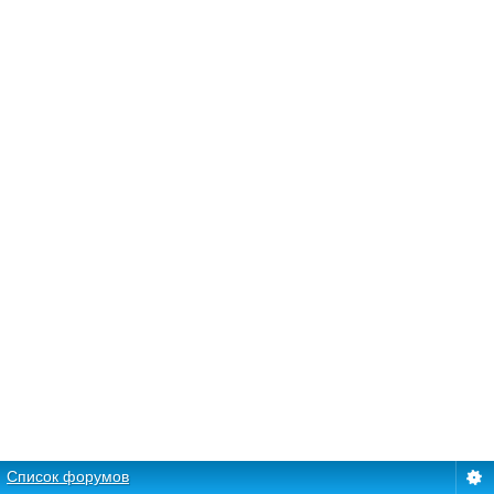
Список форумов