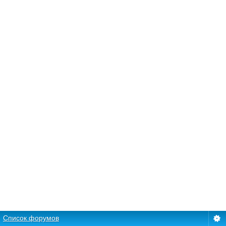
Список форумов