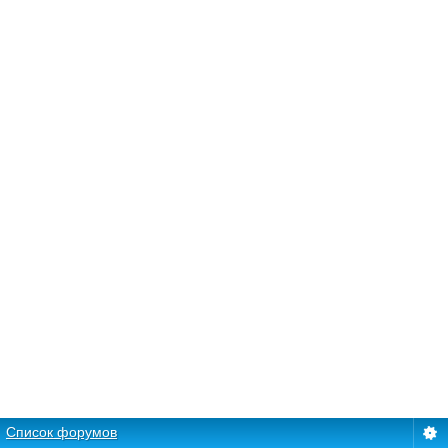
Список форумов