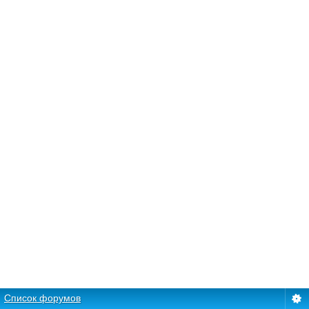
Список форумов