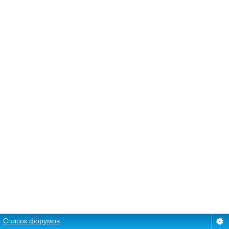
Список форумов